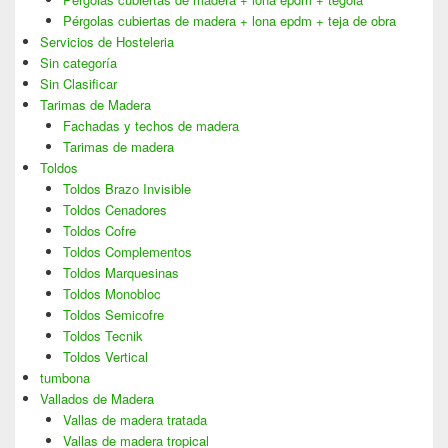
Pérgolas cubiertas de madera + lona epdm + teja de obra
Servicios de Hosteleria
Sin categoría
Sin Clasificar
Tarimas de Madera
Fachadas y techos de madera
Tarimas de madera
Toldos
Toldos Brazo Invisible
Toldos Cenadores
Toldos Cofre
Toldos Complementos
Toldos Marquesinas
Toldos Monobloc
Toldos Semicofre
Toldos Tecnik
Toldos Vertical
tumbona
Vallados de Madera
Vallas de madera tratada
Vallas de madera tropical