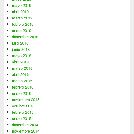
mayo 2019
abril 2019
marzo 2019
febrero 2019
enero 2019
diciembre 2018
julio 2018
junio 2018
mayo 2018
abril 2018
marzo 2018
abril 2016
marzo 2016
febrero 2016
enero 2016
noviembre 2015
octubre 2015
febrero 2015
enero 2015
diciembre 2014
noviembre 2014