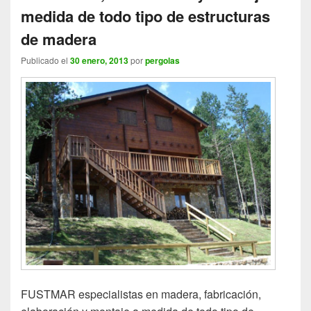
medida de todo tipo de estructuras
de madera
Publicado el
30 enero, 2013
por
pergolas
FUSTMAR especialistas en madera, fabricación,