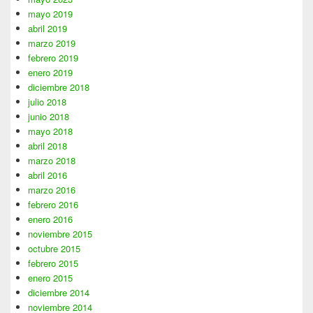
mayo 2019
abril 2019
marzo 2019
febrero 2019
enero 2019
diciembre 2018
julio 2018
junio 2018
mayo 2018
abril 2018
marzo 2018
abril 2016
marzo 2016
febrero 2016
enero 2016
noviembre 2015
octubre 2015
febrero 2015
enero 2015
diciembre 2014
noviembre 2014