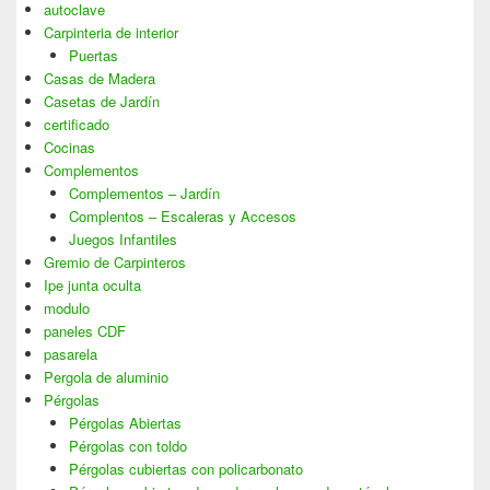
autoclave
Carpinteria de interior
Puertas
Casas de Madera
Casetas de Jardín
certificado
Cocinas
Complementos
Complementos – Jardín
Complentos – Escaleras y Accesos
Juegos Infantiles
Gremio de Carpinteros
Ipe junta oculta
modulo
paneles CDF
pasarela
Pergola de aluminio
Pérgolas
Pérgolas Abiertas
Pérgolas con toldo
Pérgolas cubiertas con policarbonato