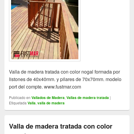
Valla de madera tratada con color nogal formada por
listones de 40x40mm. y pilares de 70x70mm. modelo
port del compte. www.fustmar.com
Publicado en
Vallados de Madera
,
Vallas de madera tratada
|
Etiquetada
Valla
,
valla de madera
Valla de madera tratada con color