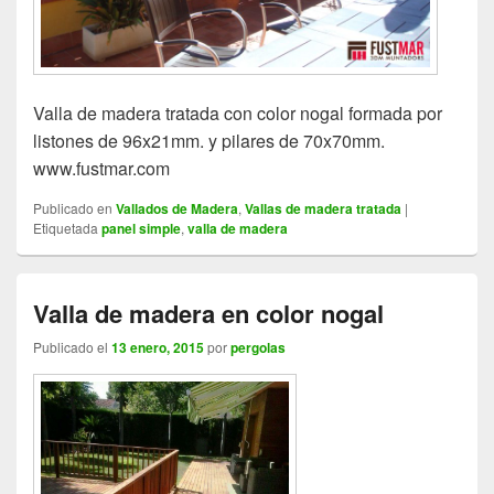
Valla de madera tratada con color nogal formada por
listones de 96x21mm. y pilares de 70x70mm.
www.fustmar.com
Publicado en
Vallados de Madera
,
Vallas de madera tratada
|
Etiquetada
panel simple
,
valla de madera
Valla de madera en color nogal
Publicado el
13 enero, 2015
por
pergolas