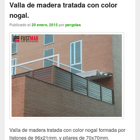
Valla de madera tratada con color
nogal.
Publicado el
20 enero, 2015
por
pergolas
Valla de madera tratada con color nogal formada por
listones de 96x21mm. y pilares de 70x70mm.