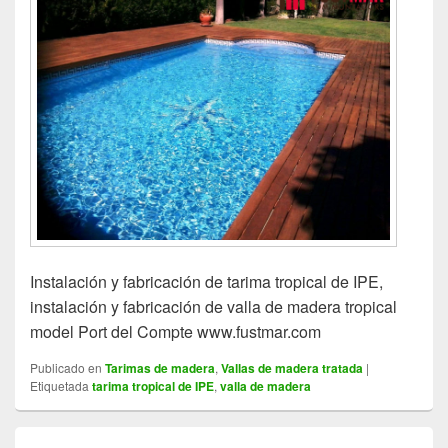
Instalación y fabricación de tarima tropical de IPE,
instalación y fabricación de valla de madera tropical
model Port del Compte www.fustmar.com
Publicado en
Tarimas de madera
,
Vallas de madera tratada
|
Etiquetada
tarima tropical de IPE
,
valla de madera