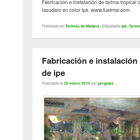
Fabricación e instalación de tarima tropical 
lasudaro en color Ipe. www.fustmar.com
Publicado en
Tarimas de Madera
|
Etiquetada
Ipe
,
Tarim
Fabricación e instalación 
de ipe
Publicado el
26 enero, 2015
por
pergolas