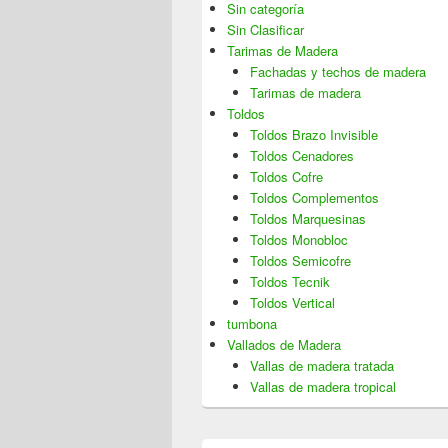
Sin categoría
Sin Clasificar
Tarimas de Madera
Fachadas y techos de madera
Tarimas de madera
Toldos
Toldos Brazo Invisible
Toldos Cenadores
Toldos Cofre
Toldos Complementos
Toldos Marquesinas
Toldos Monobloc
Toldos Semicofre
Toldos Tecnik
Toldos Vertical
tumbona
Vallados de Madera
Vallas de madera tratada
Vallas de madera tropical