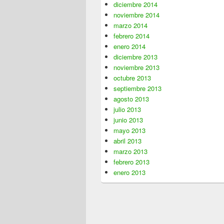
diciembre 2014
noviembre 2014
marzo 2014
febrero 2014
enero 2014
diciembre 2013
noviembre 2013
octubre 2013
septiembre 2013
agosto 2013
julio 2013
junio 2013
mayo 2013
abril 2013
marzo 2013
febrero 2013
enero 2013