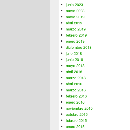
junio 2023
mayo 2023
mayo 2019
abril 2019
marzo 2019
febrero 2019
enero 2019
diciembre 2018
julio 2018
junio 2018
mayo 2018
abril 2018
marzo 2018
abril 2016
marzo 2016
febrero 2016
enero 2016
noviembre 2015
octubre 2015
febrero 2015
enero 2015