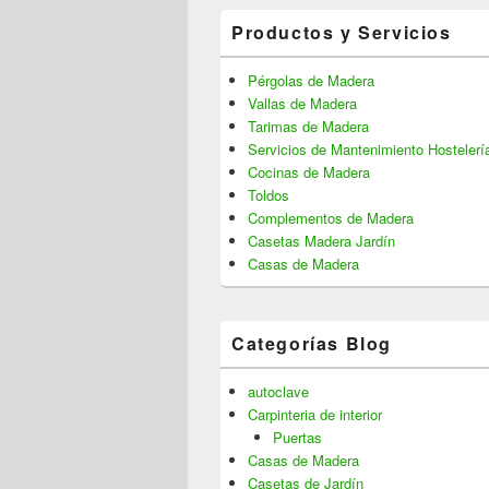
Productos y Servicios
Pérgolas de Madera
Vallas de Madera
Tarimas de Madera
Servicios de Mantenimiento Hostelerí
Cocinas de Madera
Toldos
Complementos de Madera
Casetas Madera Jardín
Casas de Madera
Categorías Blog
autoclave
Carpinteria de interior
Puertas
Casas de Madera
Casetas de Jardín