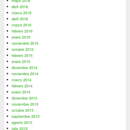
mayo 2018
abril 2018
marzo 2018
abril 2016
marzo 2016
febrero 2016
enero 2016
noviembre 2015
octubre 2015
febrero 2015
enero 2015
diciembre 2014
noviembre 2014
marzo 2014
febrero 2014
enero 2014
diciembre 2013
noviembre 2013
octubre 2013
septiembre 2013
agosto 2013
julio 2013