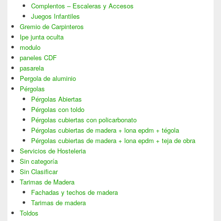
Complentos – Escaleras y Accesos
Juegos Infantiles
Gremio de Carpinteros
Ipe junta oculta
modulo
paneles CDF
pasarela
Pergola de aluminio
Pérgolas
Pérgolas Abiertas
Pérgolas con toldo
Pérgolas cubiertas con policarbonato
Pérgolas cubiertas de madera + lona epdm + tégola
Pérgolas cubiertas de madera + lona epdm + teja de obra
Servicios de Hosteleria
Sin categoría
Sin Clasificar
Tarimas de Madera
Fachadas y techos de madera
Tarimas de madera
Toldos