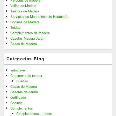
Pérgolas de Madera
Vallas de Madera
Tarimas de Madera
Servicios de Mantenimiento Hostelería
Cocinas de Madera
Toldos
Complementos de Madera
Casetas Madera Jardín
Casas de Madera
Categorías Blog
autoclave
Carpinteria de interior
Puertas
Casas de Madera
Casetas de Jardín
certificado
Cocinas
Complementos
Complementos – Jardín