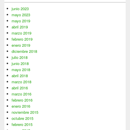
junio 2023
mayo 2023
mayo 2019
abril 2019
marzo 2019
febrero 2019
enero 2019
diciembre 2018
julio 2018
junio 2018
mayo 2018
abril 2018
marzo 2018
abril 2016
marzo 2016
febrero 2016
enero 2016
noviembre 2015
octubre 2015
febrero 2015