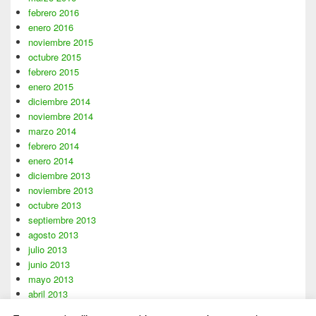
febrero 2016
enero 2016
noviembre 2015
octubre 2015
febrero 2015
enero 2015
diciembre 2014
noviembre 2014
marzo 2014
febrero 2014
enero 2014
diciembre 2013
noviembre 2013
octubre 2013
septiembre 2013
agosto 2013
julio 2013
junio 2013
mayo 2013
abril 2013
marzo 2013