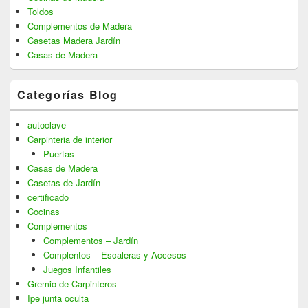
Toldos
Complementos de Madera
Casetas Madera Jardín
Casas de Madera
Categorías Blog
autoclave
Carpinteria de interior
Puertas
Casas de Madera
Casetas de Jardín
certificado
Cocinas
Complementos
Complementos – Jardín
Complentos – Escaleras y Accesos
Juegos Infantiles
Gremio de Carpinteros
Ipe junta oculta