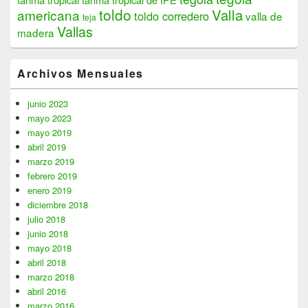
toldo
Valla
americana
toldo corredero
valla de
teja
Vallas
madera
Archivos Mensuales
junio 2023
mayo 2023
mayo 2019
abril 2019
marzo 2019
febrero 2019
enero 2019
diciembre 2018
julio 2018
junio 2018
mayo 2018
abril 2018
marzo 2018
abril 2016
marzo 2016