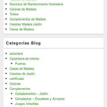
Servicios de Mantenimiento Hostelería
Cocinas de Madera
Toldos
Complementos de Madera
Casetas Madera Jardín
Casas de Madera
Categorías Blog
autoclave
Carpinteria de interior
Puertas
Casas de Madera
Casetas de Jardín
certificado
Cocinas
Complementos
Complementos – Jardín
Complentos – Escaleras y Accesos
Juegos Infantiles