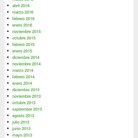
abril 2016
marzo 2016
febrero 2016
enero 2016
noviembre 2015
octubre 2015
febrero 2015
enero 2015
diciembre 2014
noviembre 2014
marzo 2014
febrero 2014
enero 2014
diciembre 2013
noviembre 2013
octubre 2013
septiembre 2013
agosto 2013
julio 2013
junio 2013
mayo 2013