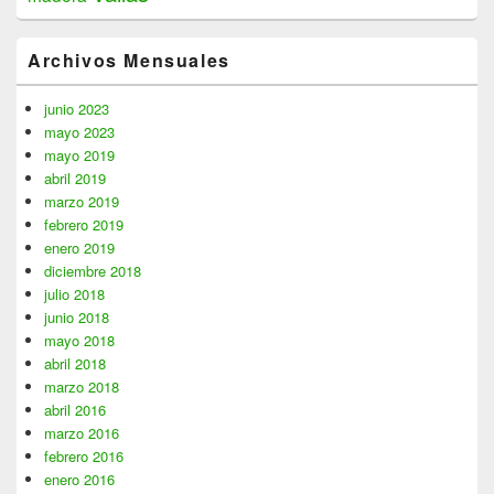
Archivos Mensuales
junio 2023
mayo 2023
mayo 2019
abril 2019
marzo 2019
febrero 2019
enero 2019
diciembre 2018
julio 2018
junio 2018
mayo 2018
abril 2018
marzo 2018
abril 2016
marzo 2016
febrero 2016
enero 2016