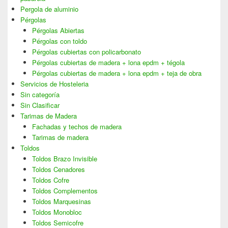
Pergola de aluminio
Pérgolas
Pérgolas Abiertas
Pérgolas con toldo
Pérgolas cubiertas con policarbonato
Pérgolas cubiertas de madera + lona epdm + tégola
Pérgolas cubiertas de madera + lona epdm + teja de obra
Servicios de Hosteleria
Sin categoría
Sin Clasificar
Tarimas de Madera
Fachadas y techos de madera
Tarimas de madera
Toldos
Toldos Brazo Invisible
Toldos Cenadores
Toldos Cofre
Toldos Complementos
Toldos Marquesinas
Toldos Monobloc
Toldos Semicofre