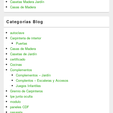
Casetas Madera Jardín
Casas de Madera
Categorías Blog
autoclave
Carpinteria de interior
Puertas
Casas de Madera
Casetas de Jardín
certificado
Cocinas
Complementos
Complementos – Jardín
Complentos – Escaleras y Accesos
Juegos Infantiles
Gremio de Carpinteros
Ipe junta oculta
modulo
paneles CDF
pasarela