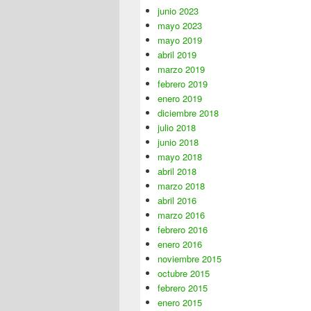
junio 2023
mayo 2023
mayo 2019
abril 2019
marzo 2019
febrero 2019
enero 2019
diciembre 2018
julio 2018
junio 2018
mayo 2018
abril 2018
marzo 2018
abril 2016
marzo 2016
febrero 2016
enero 2016
noviembre 2015
octubre 2015
febrero 2015
enero 2015