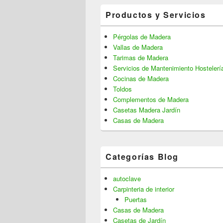
Productos y Servicios
Pérgolas de Madera
Vallas de Madera
Tarimas de Madera
Servicios de Mantenimiento Hostelerí
Cocinas de Madera
Toldos
Complementos de Madera
Casetas Madera Jardín
Casas de Madera
Categorías Blog
autoclave
Carpinteria de interior
Puertas
Casas de Madera
Casetas de Jardín