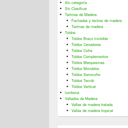
Sin categoría
Sin Clasificar
Tarimas de Madera
Fachadas y techos de madera
Tarimas de madera
Toldos
Toldos Brazo Invisible
Toldos Cenadores
Toldos Cofre
Toldos Complementos
Toldos Marquesinas
Toldos Monobloc
Toldos Semicofre
Toldos Tecnik
Toldos Vertical
tumbona
Vallados de Madera
Vallas de madera tratada
Vallas de madera tropical