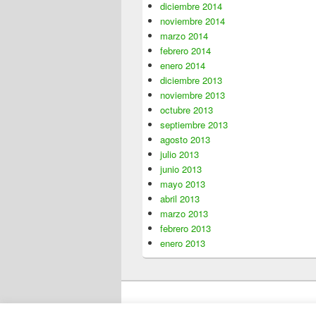
diciembre 2014
noviembre 2014
marzo 2014
febrero 2014
enero 2014
diciembre 2013
noviembre 2013
octubre 2013
septiembre 2013
agosto 2013
julio 2013
junio 2013
mayo 2013
abril 2013
marzo 2013
febrero 2013
enero 2013
Copyright © 2026
Blog Pérgolas
. Todos los